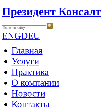
Президент Консалт
ENG
DEU
Главная
Услуги
Практика
О компании
Новости
Контакты