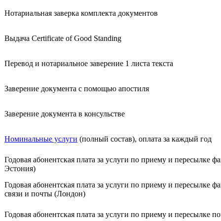
Нотариальная заверка комплекта документов
Выдача Certificate of Good Standing
Перевод и нотариальное заверение 1 листа текста
Заверение документа с помощью апостиля
Заверение документа в консульстве
Номинальные услуги
(полный состав), оплата за каждый год
Годовая абонентская плата за услуги по приему и пересылке ф
Эстония)
Годовая абонентская плата за услуги по приему и пересылке ф
связи и почты (Лондон)
Годовая абонентская плата за услуги по приему и пересылке по