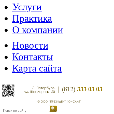
Услуги
Практика
О компании
Новости
Контакты
Карта сайта