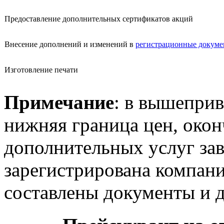
Предоставление дополнительных сертификатов акций
Внесение дополнений и изменений в
регистрационные докум
Изготовление печати
Примечание
: в вышепри
нижняя граница цен, окон
дополнительных услуг зав
зарегистрирована компани
составлены документы и д