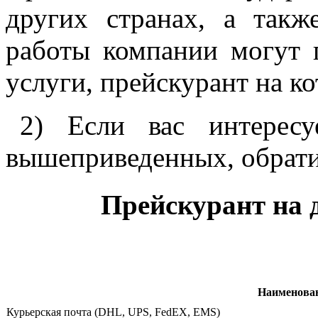
других странах, а такж
работы компании могут 
услуги, прейскурант на к
2) Если вас интересу
вышеприведенных, обрати
Прейскурант на 
Наименован
Курьерская почта (DHL, UPS, FedEX, EMS)